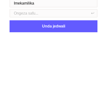
Unda jedwali