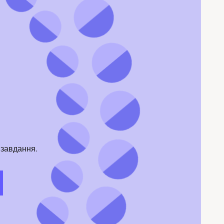
 завдання.